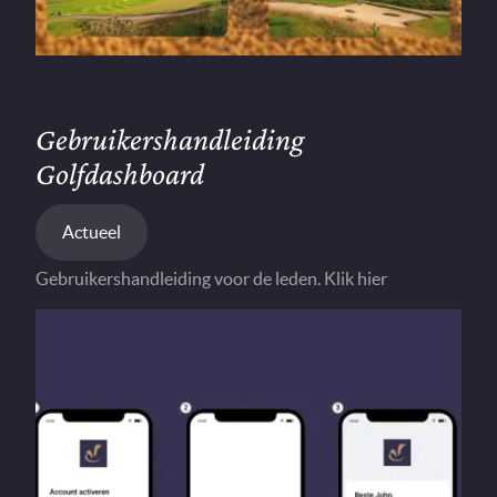
Gebruikershandleiding
Golfdashboard
Actueel
Gebruikershandleiding voor de leden. Klik hier