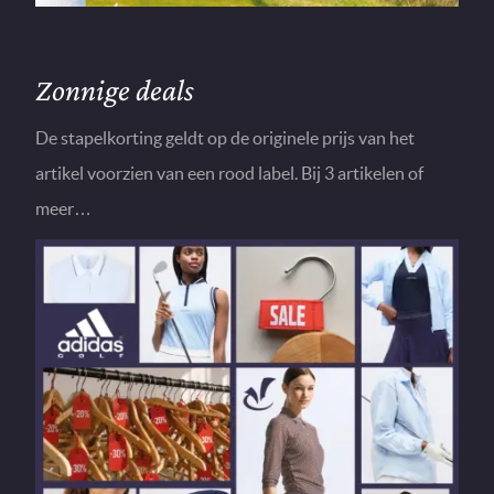
Zonnige deals
De stapelkorting geldt op de originele prijs van het
artikel voorzien van een rood label. Bij 3 artikelen of
meer…