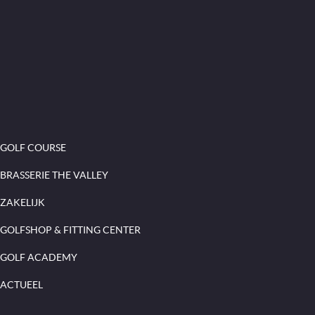
GOLF COURSE
BRASSERIE THE VALLEY
ZAKELIJK
GOLFSHOP & FITTING CENTER
GOLF ACADEMY
ACTUEEL