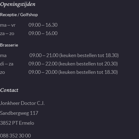
Openingstijden
Receptie / Golfshop
ma – vr
09.00 – 16.30
za – zo
09.00 – 16.00
Brasserie
ma
09.00 – 21.00 (keuken bestellen tot 18.30)
di – za
09.00 – 22.00 (keuken bestellen tot 20.30)
zo
09.00 – 20.00 (keuken bestellen tot 18.30)
Contact
Jonkheer Doctor C.J.
Sandbergweg 117
3852 PT Ermelo
088 352 30 00