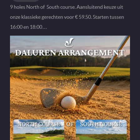
9 holes North of South course. Aansluitend keuze uit
onze klassieke gerechten voor € 59.50. Starten tussen
16:00 en 18:00…