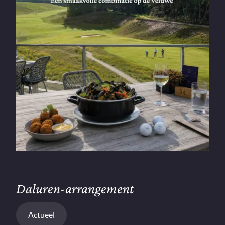
Daluren-arrangement
Actueel