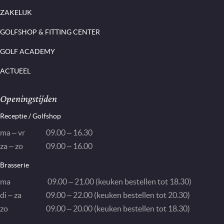
ZAKELIJK
GOLFSHOP & FITTING CENTER
GOLF ACADEMY
ACTUEEL
Openingstijden
Receptie / Golfshop
ma – vr
09.00 – 16.30
za – zo
09.00 – 16.00
Brasserie
ma
09.00 – 21.00 (keuken bestellen tot 18.30)
di – za
09.00 – 22.00 (keuken bestellen tot 20.30)
zo
09.00 – 20.00 (keuken bestellen tot 18.30)