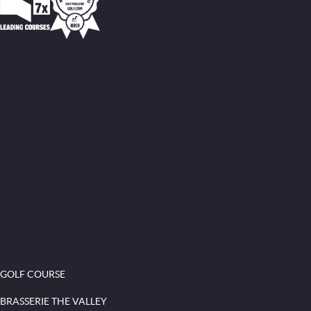
GOLF COURSE
BRASSERIE THE VALLEY