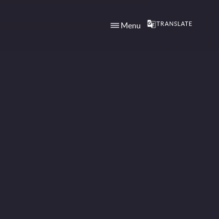
TRANSLATE
Menu