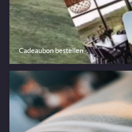
Cadeaubon bestellen