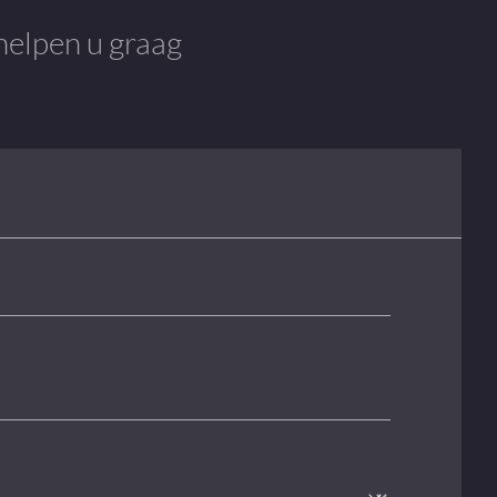
helpen u graag