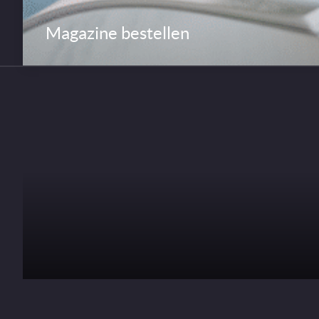
Magazine bestellen