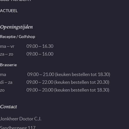
ACTUEEL
Openingstijden
Receptie / Golfshop
ma – vr
09.00 – 16.30
za – zo
09.00 – 16.00
Brasserie
ma
09.00 – 21.00 (keuken bestellen tot 18.30)
di – za
09.00 – 22.00 (keuken bestellen tot 20.30)
zo
09.00 – 20.00 (keuken bestellen tot 18.30)
Contact
Jonkheer Doctor C.J.
Sandbergweg 117