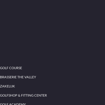
GOLF COURSE
BRASSERIE THE VALLEY
ZAKELIJK
GOLFSHOP & FITTING CENTER
GOLF ACADEMY