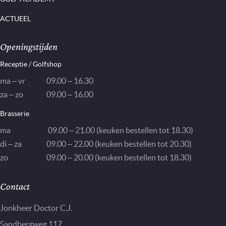
ACTUEEL
Openingstijden
Receptie / Golfshop
ma – vr
09.00 – 16.30
za – zo
09.00 – 16.00
Brasserie
ma
09.00 – 21.00 (keuken bestellen tot 18.30)
di – za
09.00 – 22.00 (keuken bestellen tot 20.30)
zo
09.00 – 20.00 (keuken bestellen tot 18.30)
Contact
Jonkheer Doctor C.J.
Sandbergweg 117