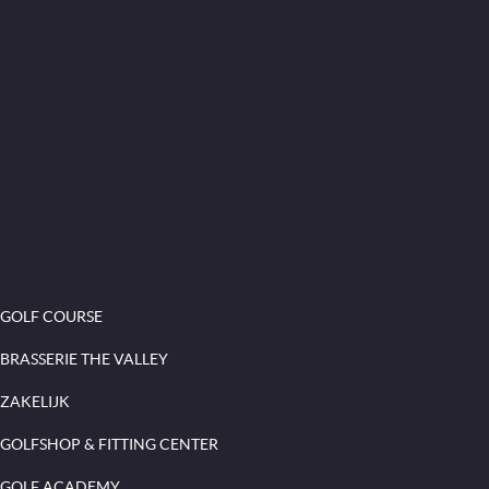
GOLF COURSE
BRASSERIE THE VALLEY
ZAKELIJK
GOLFSHOP & FITTING CENTER
GOLF ACADEMY