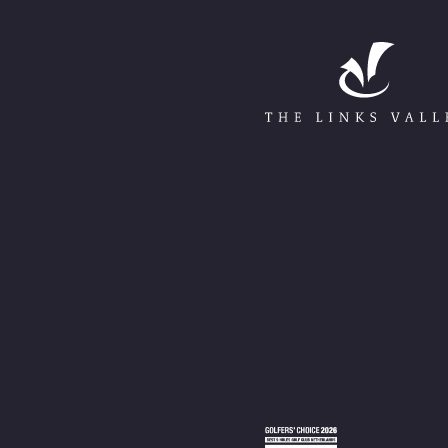
Go to Home