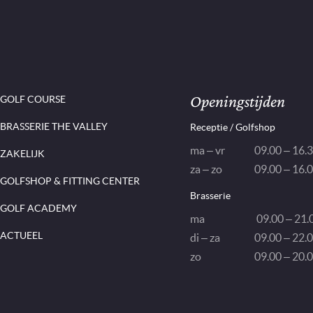
Openingstijden
GOLF COURSE
BRASSERIE THE VALLEY
Receptie / Golfshop
ma – vr
09.00 – 16.
ZAKELIJK
za – zo
09.00 – 16.
GOLFSHOP & FITTING CENTER
Brasserie
GOLF ACADEMY
ma
09.00 – 21.0
ACTUEEL
di – za
09.00 – 22.0
zo
09.00 – 20.0