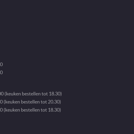
30
00
0 (keuken bestellen tot 18.30)
0 (keuken bestellen tot 20.30)
0 (keuken bestellen tot 18.30)