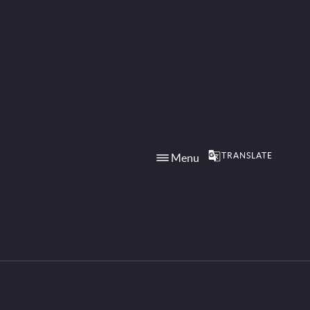
TRANSLATE
Menu