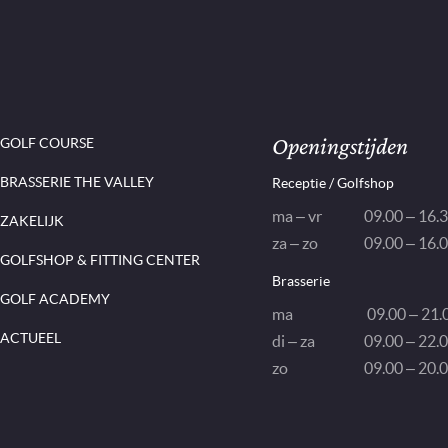
Openingstijden
GOLF COURSE
BRASSERIE THE VALLEY
Receptie / Golfshop
ma – vr
09.00 – 16.
ZAKELIJK
za – zo
09.00 – 16.
GOLFSHOP & FITTING CENTER
Brasserie
GOLF ACADEMY
ma
09.00 – 21.0
ACTUEEL
di – za
09.00 – 22.0
zo
09.00 – 20.0