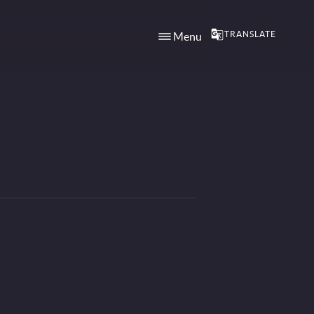
TRANSLATE
Menu