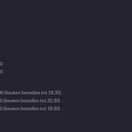
30
00
0 (keuken bestellen tot 18.30)
0 (keuken bestellen tot 20.30)
0 (keuken bestellen tot 18.30)