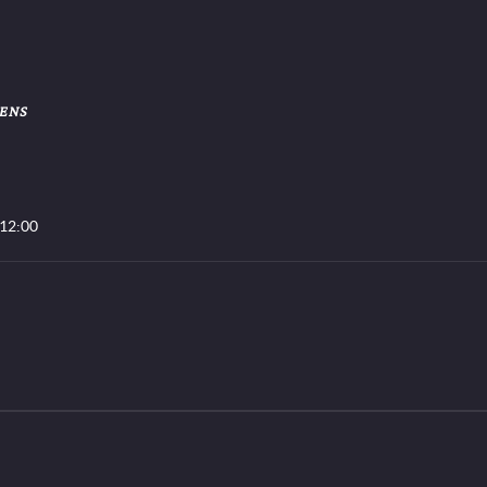
ENS
 12:00