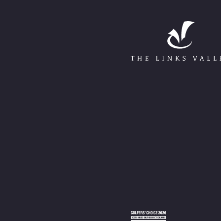
Go to Home