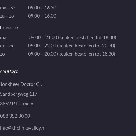
ma – vr
09.00 – 16.30
za – zo
09.00 – 16.00
Brasserie
ma
09.00 – 21.00 (keuken bestellen tot 18.30)
di – za
09.00 – 22.00 (keuken bestellen tot 20.30)
zo
09.00 – 20.00 (keuken bestellen tot 18.30)
Contact
Jonkheer Doctor C.J.
Sandbergweg 117
3852 PT Ermelo
088 352 30 00
info@thelinksvalley.nl