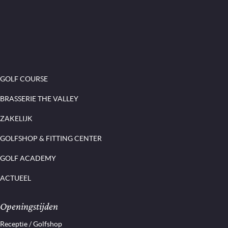
GOLF COURSE
BRASSERIE THE VALLEY
ZAKELIJK
GOLFSHOP & FITTING CENTER
GOLF ACADEMY
ACTUEEL
Openingstijden
Receptie / Golfshop