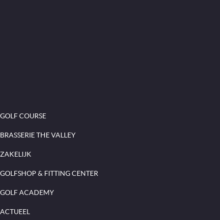
GOLF COURSE
BRASSERIE THE VALLEY
ZAKELIJK
GOLFSHOP & FITTING CENTER
GOLF ACADEMY
ACTUEEL