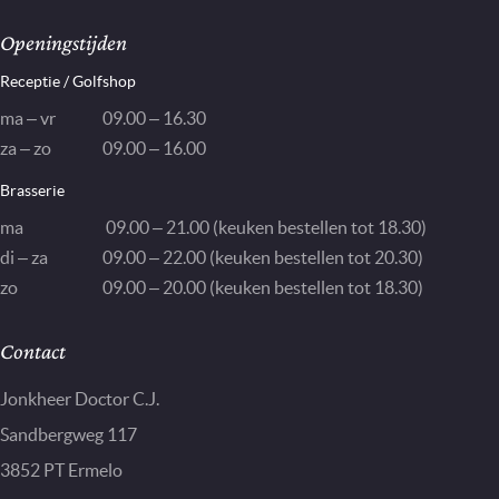
Openingstijden
Receptie / Golfshop
ma – vr
09.00 – 16.30
za – zo
09.00 – 16.00
Brasserie
ma
09.00 – 21.00 (keuken bestellen tot 18.30)
di – za
09.00 – 22.00 (keuken bestellen tot 20.30)
zo
09.00 – 20.00 (keuken bestellen tot 18.30)
Contact
Jonkheer Doctor C.J.
Sandbergweg 117
3852 PT Ermelo