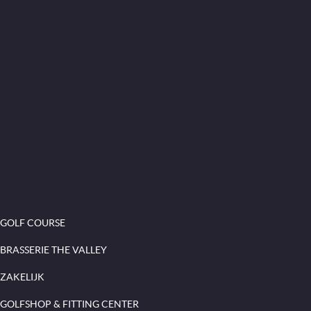
GOLF COURSE
BRASSERIE THE VALLEY
ZAKELIJK
GOLFSHOP & FITTING CENTER