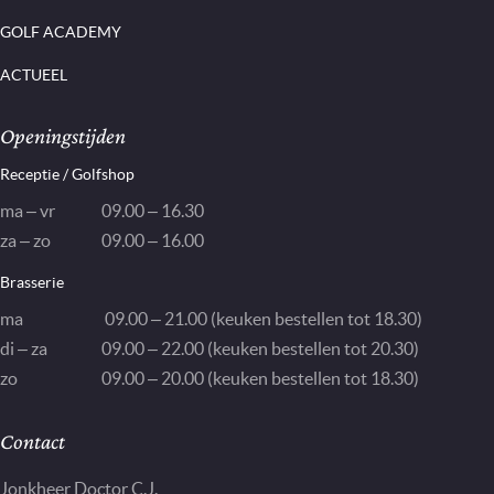
GOLF ACADEMY
ACTUEEL
Openingstijden
Receptie / Golfshop
ma – vr
09.00 – 16.30
za – zo
09.00 – 16.00
Brasserie
ma
09.00 – 21.00 (keuken bestellen tot 18.30)
di – za
09.00 – 22.00 (keuken bestellen tot 20.30)
zo
09.00 – 20.00 (keuken bestellen tot 18.30)
Contact
Jonkheer Doctor C.J.