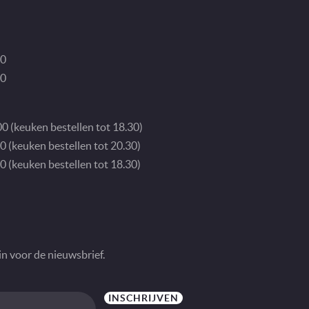
30
00
0 (keuken bestellen tot 18.30)
0 (keuken bestellen tot 20.30)
0 (keuken bestellen tot 18.30)
in voor de nieuwsbrief.
INSCHRIJVEN