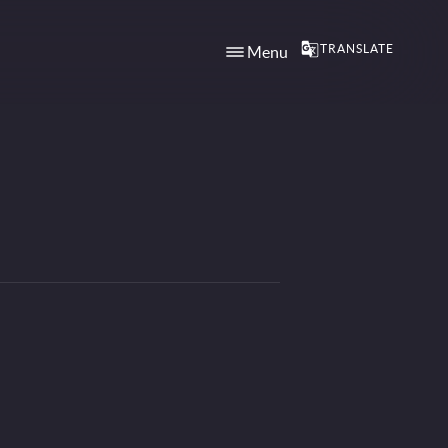
TRANSLATE
Menu