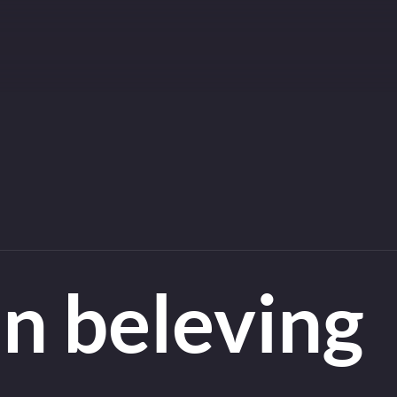
n beleving