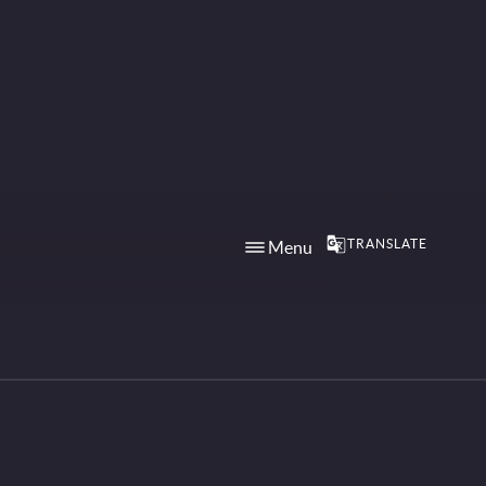
TRANSLATE
Menu