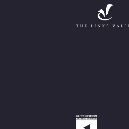
Go to Home