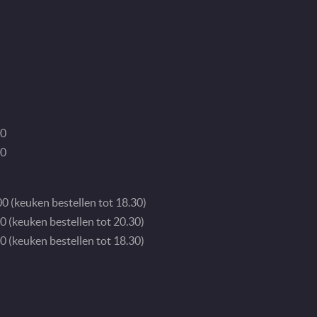
30
00
0 (keuken bestellen tot 18.30)
0 (keuken bestellen tot 20.30)
0 (keuken bestellen tot 18.30)