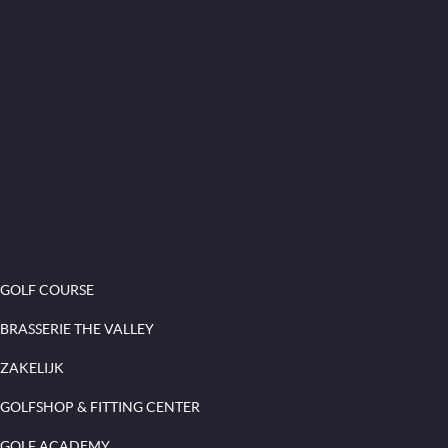
GOLF COURSE
BRASSERIE THE VALLEY
ZAKELIJK
GOLFSHOP & FITTING CENTER
GOLF ACADEMY