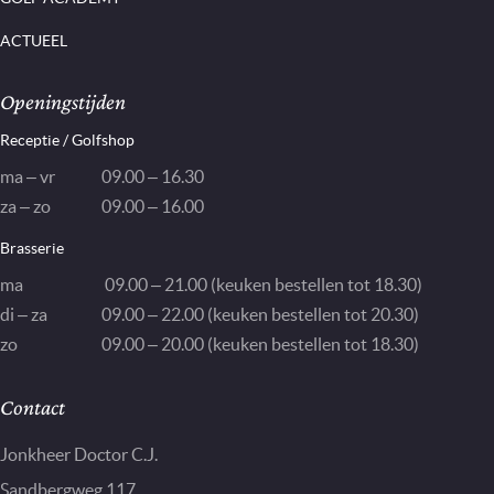
ACTUEEL
Openingstijden
Receptie / Golfshop
ma – vr
09.00 – 16.30
za – zo
09.00 – 16.00
Brasserie
ma
09.00 – 21.00 (keuken bestellen tot 18.30)
di – za
09.00 – 22.00 (keuken bestellen tot 20.30)
zo
09.00 – 20.00 (keuken bestellen tot 18.30)
Contact
Jonkheer Doctor C.J.
Sandbergweg 117