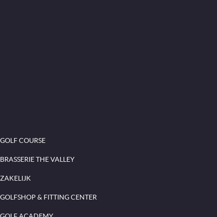
GOLF COURSE
BRASSERIE THE VALLEY
ZAKELIJK
GOLFSHOP & FITTING CENTER
GOLF ACADEMY