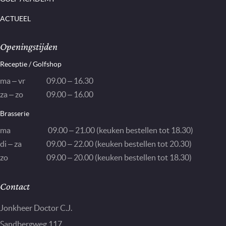
ACTUEEL
Openingstijden
Receptie / Golfshop
ma – vr
09.00 – 16.30
za – zo
09.00 – 16.00
Brasserie
ma
09.00 – 21.00 (keuken bestellen tot 18.30)
di – za
09.00 – 22.00 (keuken bestellen tot 20.30)
zo
09.00 – 20.00 (keuken bestellen tot 18.30)
Contact
Jonkheer Doctor C.J.
Sandbergweg 117